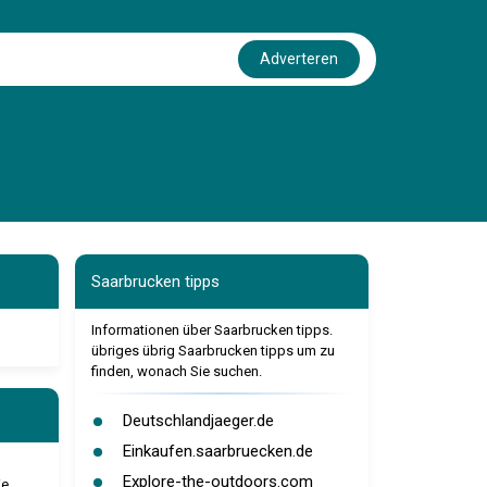
Adverteren
Saarbrucken tipps
Informationen über Saarbrucken tipps.
übriges übrig Saarbrucken tipps um zu
finden, wonach Sie suchen.
Deutschlandjaeger.de
Einkaufen.saarbruecken.de
Explore-the-outdoors.com
ie